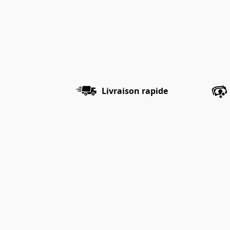
Livraison rapide