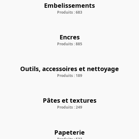
Embelissements
Produits : 683
Encres
Produits : 885
Outils, accessoires et nettoyage
Produits : 189
Pâtes et textures
Produits : 249
Papeterie