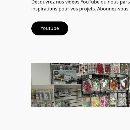
Découvrez nos vidéos YouTube où nous partag
inspirations pour vos projets. Abonnez-vous
Youtube