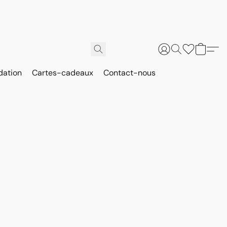
dation
Cartes-cadeaux
Contact-nous