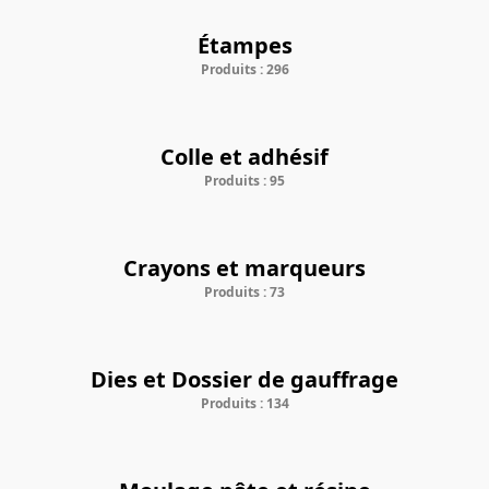
Étampes
Produits : 296
Colle et adhésif
Produits : 95
Crayons et marqueurs
Produits : 73
Dies et Dossier de gauffrage
Produits : 134