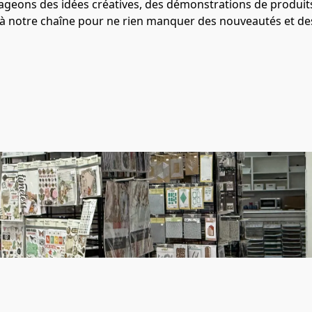
eons des idées créatives, des démonstrations de produits
 à notre chaîne pour ne rien manquer des nouveautés et de