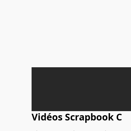
Vidéos Scrapbook C