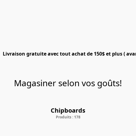
Livraison gratuite avec tout achat de 150$ et plus ( ava
Magasiner selon vos goûts!
Chipboards
Produits : 178