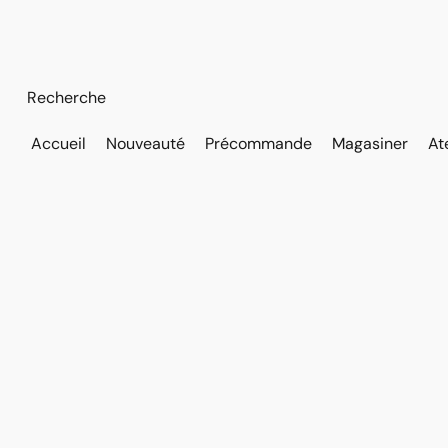
Accueil
Nouveauté
Précommande
Magasiner
At