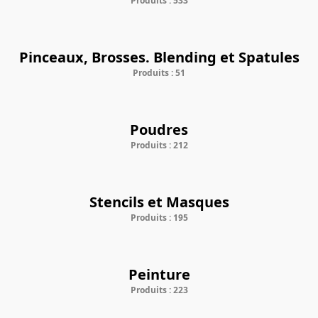
Produits : 533
Pinceaux, Brosses. Blending et Spatules
Produits : 51
Poudres
Produits : 212
Stencils et Masques
Produits : 195
Peinture
Produits : 223