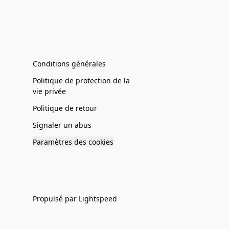
Conditions générales
Politique de protection de la
vie privée
Politique de retour
Signaler un abus
Paramètres des cookies
Propulsé par Lightspeed