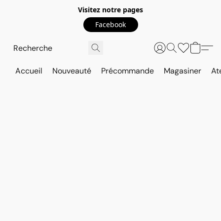
Visitez notre pages
Facebook
Accueil
Nouveauté
Précommande
Magasiner
At