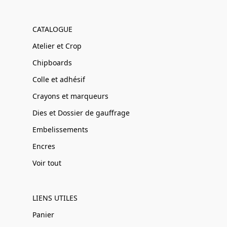
CATALOGUE
Atelier et Crop
Chipboards
Colle et adhésif
Crayons et marqueurs
Dies et Dossier de gauffrage
Embelissements
Encres
Voir tout
LIENS UTILES
Panier