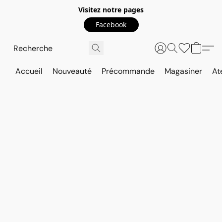
Visitez notre pages
Facebook
Accueil
Nouveauté
Précommande
Magasiner
At