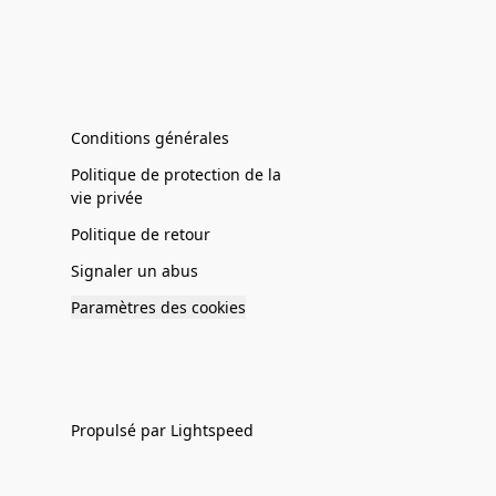
Conditions générales
Politique de protection de la
vie privée
Politique de retour
Signaler un abus
Paramètres des cookies
Propulsé par Lightspeed