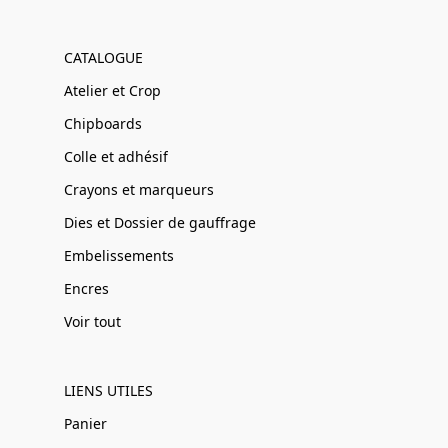
CATALOGUE
Atelier et Crop
Chipboards
Colle et adhésif
Crayons et marqueurs
Dies et Dossier de gauffrage
Embelissements
Encres
Voir tout
LIENS UTILES
Panier