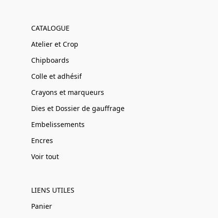
CATALOGUE
Atelier et Crop
Chipboards
Colle et adhésif
Crayons et marqueurs
Dies et Dossier de gauffrage
Embelissements
Encres
Voir tout
LIENS UTILES
Panier