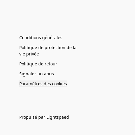
Conditions générales
Politique de protection de la
vie privée
Politique de retour
Signaler un abus
Paramètres des cookies
Propulsé par Lightspeed