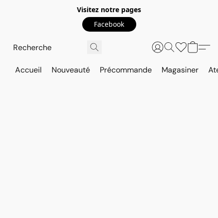
Visitez notre pages
Facebook
Accueil
Nouveauté
Précommande
Magasiner
At