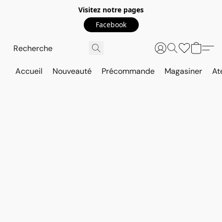
Visitez notre pages
Facebook
Accueil
Nouveauté
Précommande
Magasiner
At