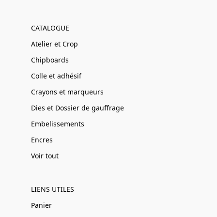
CATALOGUE
Atelier et Crop
Chipboards
Colle et adhésif
Crayons et marqueurs
Dies et Dossier de gauffrage
Embelissements
Encres
Voir tout
LIENS UTILES
Panier