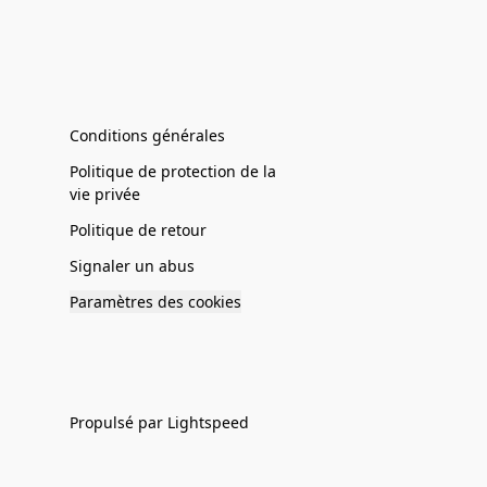
Conditions générales
Politique de protection de la
vie privée
Politique de retour
Signaler un abus
Paramètres des cookies
Propulsé par Lightspeed