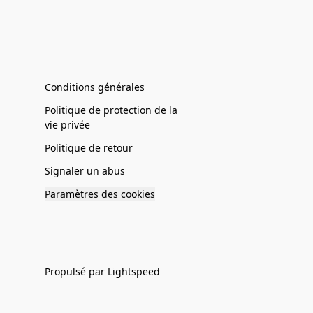
Conditions générales
Politique de protection de la
vie privée
Politique de retour
Signaler un abus
Paramètres des cookies
Propulsé par Lightspeed