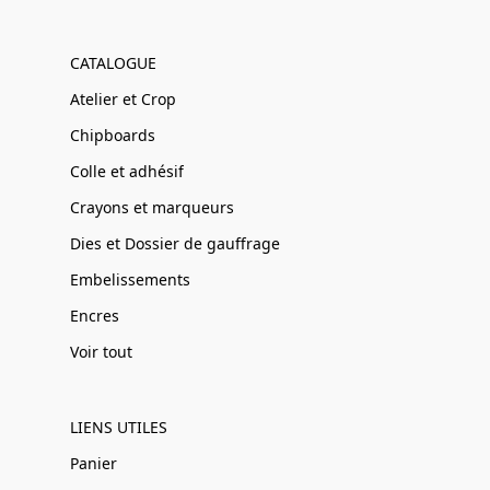
CATALOGUE
Atelier et Crop
Chipboards
Colle et adhésif
Crayons et marqueurs
Dies et Dossier de gauffrage
Embelissements
Encres
Voir tout
LIENS UTILES
Panier