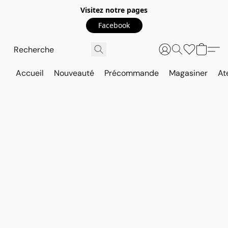
Visitez notre pages
Facebook
Accueil
Nouveauté
Précommande
Magasiner
At