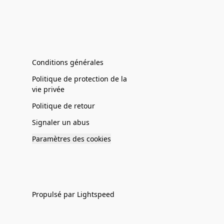
Conditions générales
Politique de protection de la
vie privée
Politique de retour
Signaler un abus
Paramètres des cookies
Propulsé par Lightspeed