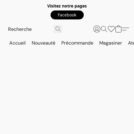
Visitez notre pages
Facebook
Accueil
Nouveauté
Précommande
Magasiner
At