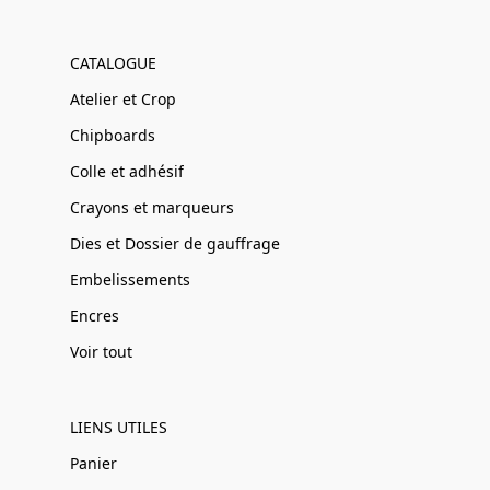
CATALOGUE
Atelier et Crop
Chipboards
Colle et adhésif
Crayons et marqueurs
Dies et Dossier de gauffrage
Embelissements
Encres
Voir tout
LIENS UTILES
Panier