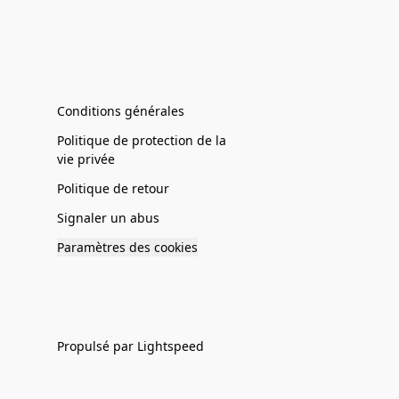
Conditions générales
Politique de protection de la
vie privée
Politique de retour
Signaler un abus
Paramètres des cookies
Propulsé par Lightspeed