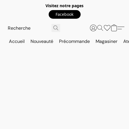
Visitez notre pages
Facebook
Accueil
Nouveauté
Précommande
Magasiner
At