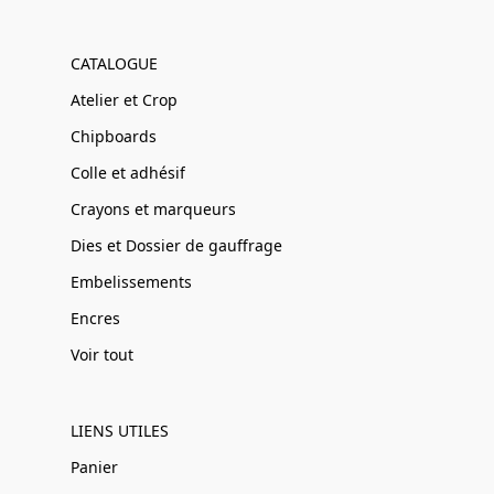
CATALOGUE
Atelier et Crop
Chipboards
Colle et adhésif
Crayons et marqueurs
Dies et Dossier de gauffrage
Embelissements
Encres
Voir tout
LIENS UTILES
Panier