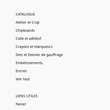
CATALOGUE
Atelier et Crop
Chipboards
Colle et adhésif
Crayons et marqueurs
Dies et Dossier de gauffrage
Embelissements
Encres
Voir tout
LIENS UTILES
Panier