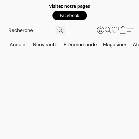
Visitez notre pages
Facebook
Accueil
Nouveauté
Précommande
Magasiner
At