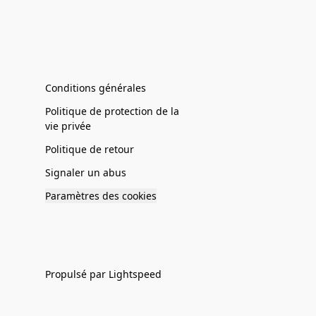
Conditions générales
Politique de protection de la
vie privée
Politique de retour
Signaler un abus
Paramètres des cookies
Propulsé par Lightspeed