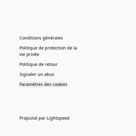
Conditions générales
Politique de protection de la
vie privée
Politique de retour
Signaler un abus
Paramètres des cookies
Propulsé par Lightspeed