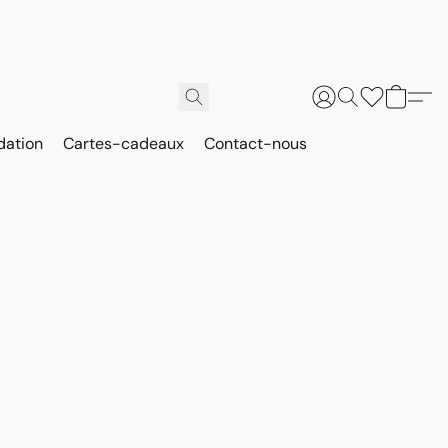
dation
Cartes-cadeaux
Contact-nous