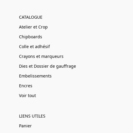
CATALOGUE
Atelier et Crop
Chipboards
Colle et adhésif
Crayons et marqueurs
Dies et Dossier de gauffrage
Embelissements
Encres
Voir tout
LIENS UTILES
Panier