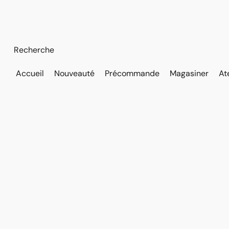
Accueil
Nouveauté
Précommande
Magasiner
At