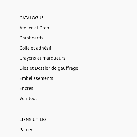
CATALOGUE
Atelier et Crop
Chipboards
Colle et adhésif
Crayons et marqueurs
Dies et Dossier de gauffrage
Embelissements
Encres
Voir tout
LIENS UTILES
Panier