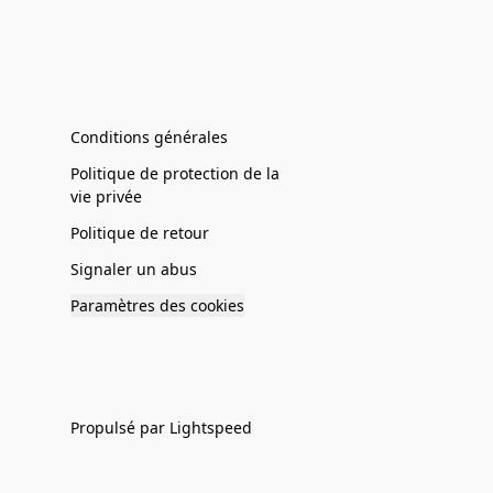
Conditions générales
Politique de protection de la
vie privée
Politique de retour
Signaler un abus
Paramètres des cookies
Propulsé par Lightspeed