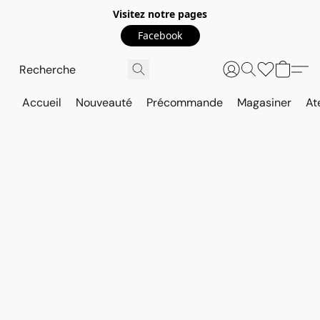
Visitez notre pages
Facebook
Accueil
Nouveauté
Précommande
Magasiner
At