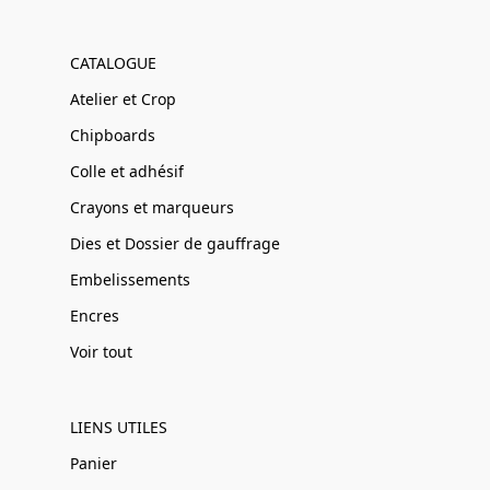
CATALOGUE
Atelier et Crop
Chipboards
Colle et adhésif
Crayons et marqueurs
Dies et Dossier de gauffrage
Embelissements
Encres
Voir tout
LIENS UTILES
Panier