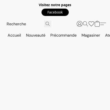
Visitez notre pages
Facebook
Accueil
Nouveauté
Précommande
Magasiner
At