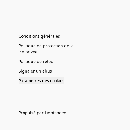
Conditions générales
Politique de protection de la
vie privée
Politique de retour
Signaler un abus
Paramètres des cookies
Propulsé par Lightspeed