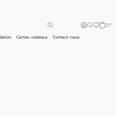
dation
Cartes-cadeaux
Contact-nous