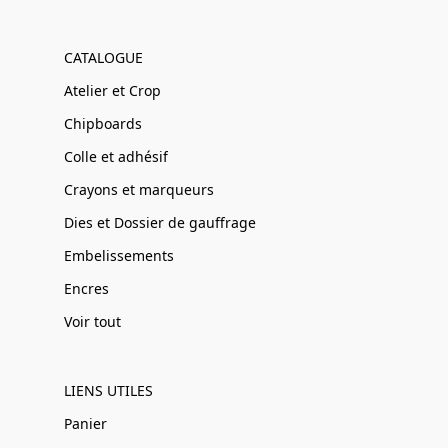
CATALOGUE
Atelier et Crop
Chipboards
Colle et adhésif
Crayons et marqueurs
Dies et Dossier de gauffrage
Embelissements
Encres
Voir tout
LIENS UTILES
Panier