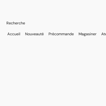
Accueil
Nouveauté
Précommande
Magasiner
At