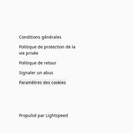
Conditions générales
Politique de protection de la
vie privée
Politique de retour
Signaler un abus
Paramètres des cookies
Propulsé par Lightspeed