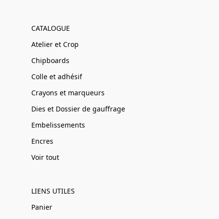
CATALOGUE
Atelier et Crop
Chipboards
Colle et adhésif
Crayons et marqueurs
Dies et Dossier de gauffrage
Embelissements
Encres
Voir tout
LIENS UTILES
Panier