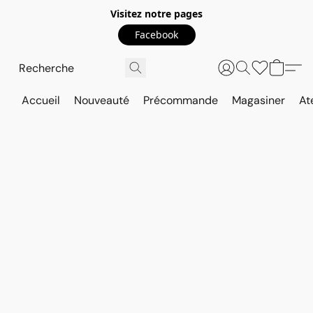
Visitez notre pages
Facebook
Accueil
Nouveauté
Précommande
Magasiner
At