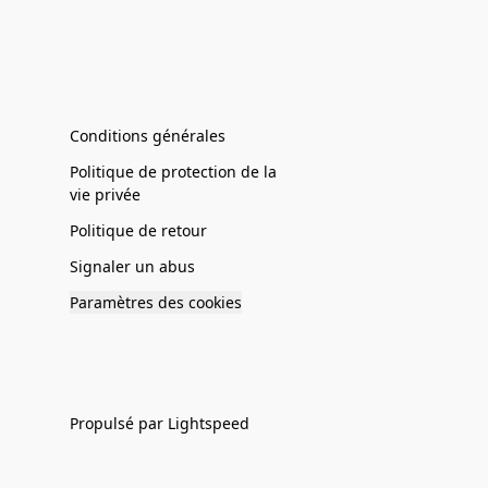
Conditions générales
Politique de protection de la
vie privée
Politique de retour
Signaler un abus
Paramètres des cookies
Propulsé par Lightspeed