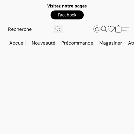
Visitez notre pages
Facebook
Accueil
Nouveauté
Précommande
Magasiner
At