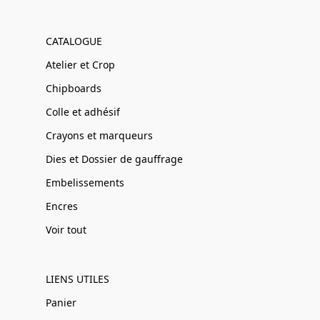
CATALOGUE
Atelier et Crop
Chipboards
Colle et adhésif
Crayons et marqueurs
Dies et Dossier de gauffrage
Embelissements
Encres
Voir tout
LIENS UTILES
Panier