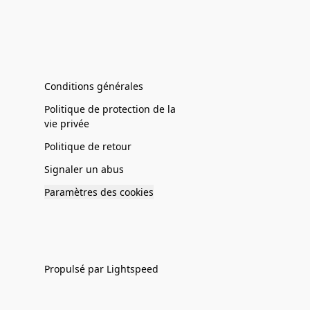
Conditions générales
Politique de protection de la
vie privée
Politique de retour
Signaler un abus
Paramètres des cookies
Propulsé par Lightspeed