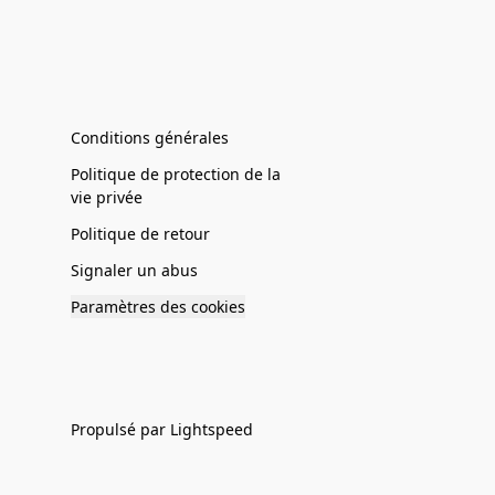
Conditions générales
Politique de protection de la
vie privée
Politique de retour
Signaler un abus
Paramètres des cookies
Propulsé par Lightspeed