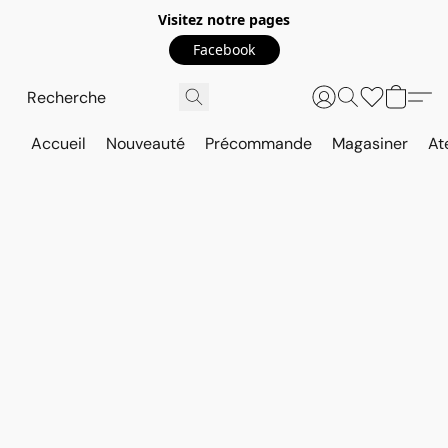
Visitez notre pages
Facebook
Accueil
Nouveauté
Précommande
Magasiner
At