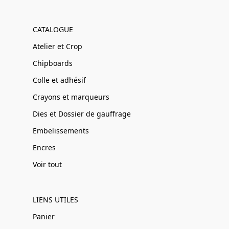
CATALOGUE
Atelier et Crop
Chipboards
Colle et adhésif
Crayons et marqueurs
Dies et Dossier de gauffrage
Embelissements
Encres
Voir tout
LIENS UTILES
Panier