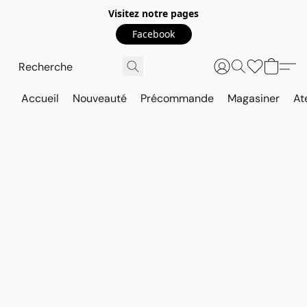
Visitez notre pages
Facebook
Accueil
Nouveauté
Précommande
Magasiner
At