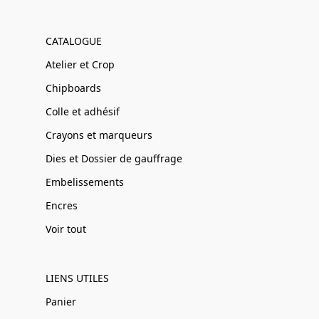
CATALOGUE
Atelier et Crop
Chipboards
Colle et adhésif
Crayons et marqueurs
Dies et Dossier de gauffrage
Embelissements
Encres
Voir tout
LIENS UTILES
Panier