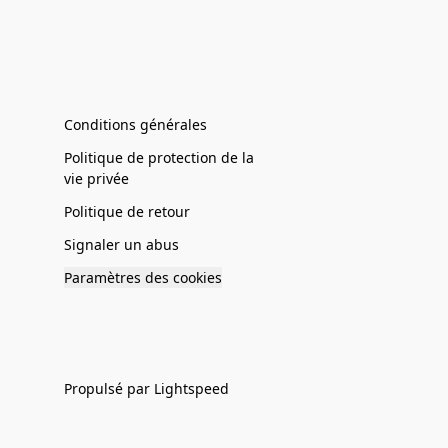
Conditions générales
Politique de protection de la
vie privée
Politique de retour
Signaler un abus
Paramètres des cookies
Propulsé par Lightspeed