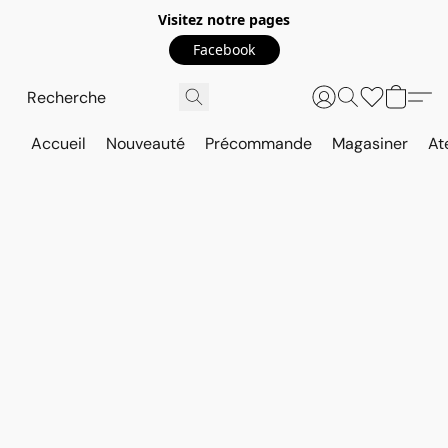
Visitez notre pages
Facebook
Accueil
Nouveauté
Précommande
Magasiner
At