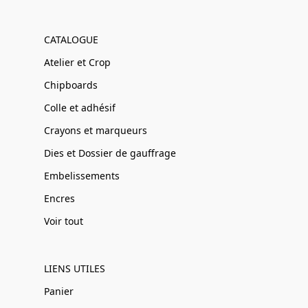
CATALOGUE
Atelier et Crop
Chipboards
Colle et adhésif
Crayons et marqueurs
Dies et Dossier de gauffrage
Embelissements
Encres
Voir tout
LIENS UTILES
Panier