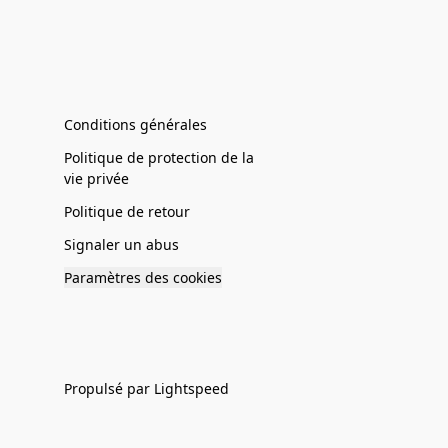
Conditions générales
Politique de protection de la
vie privée
Politique de retour
Signaler un abus
Paramètres des cookies
Propulsé par Lightspeed