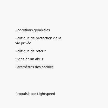
Conditions générales
Politique de protection de la
vie privée
Politique de retour
Signaler un abus
Paramètres des cookies
Propulsé par Lightspeed