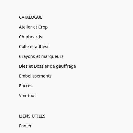
CATALOGUE
Atelier et Crop
Chipboards
Colle et adhésif
Crayons et marqueurs
Dies et Dossier de gauffrage
Embelissements
Encres
Voir tout
LIENS UTILES
Panier