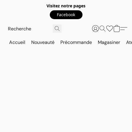
Visitez notre pages
Facebook
Accueil
Nouveauté
Précommande
Magasiner
At