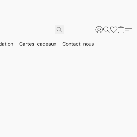
dation
Cartes-cadeaux
Contact-nous