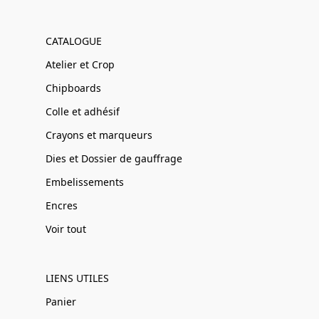
CATALOGUE
Atelier et Crop
Chipboards
Colle et adhésif
Crayons et marqueurs
Dies et Dossier de gauffrage
Embelissements
Encres
Voir tout
LIENS UTILES
Panier