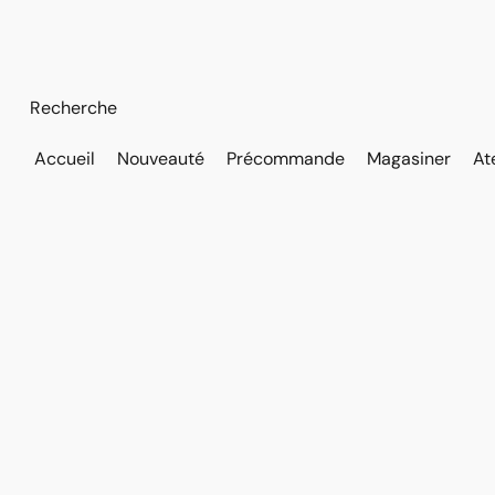
Accueil
Nouveauté
Précommande
Magasiner
At