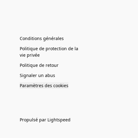
Conditions générales
Politique de protection de la
vie privée
Politique de retour
Signaler un abus
Paramètres des cookies
Propulsé par Lightspeed