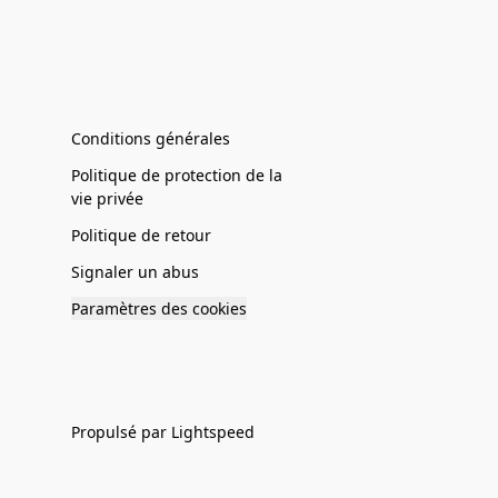
Conditions générales
Politique de protection de la
vie privée
Politique de retour
Signaler un abus
Paramètres des cookies
Propulsé par Lightspeed