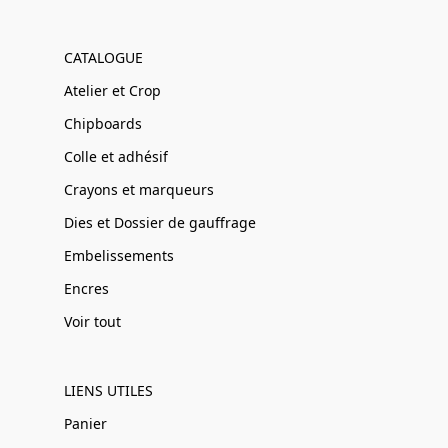
CATALOGUE
Atelier et Crop
Chipboards
Colle et adhésif
Crayons et marqueurs
Dies et Dossier de gauffrage
Embelissements
Encres
Voir tout
LIENS UTILES
Panier