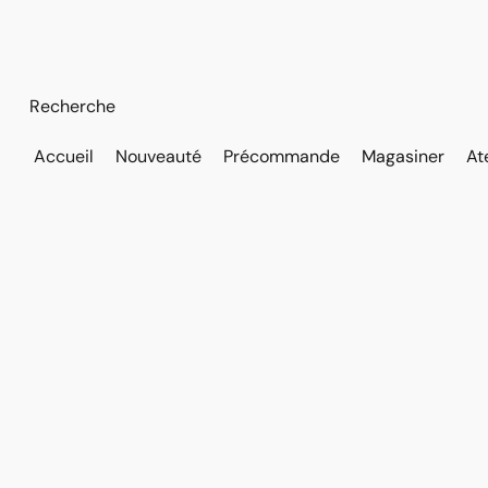
Accueil
Nouveauté
Précommande
Magasiner
At