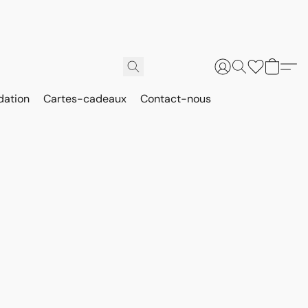
dation
Cartes-cadeaux
Contact-nous