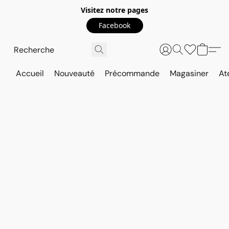
Visitez notre pages
Facebook
Accueil
Nouveauté
Précommande
Magasiner
At