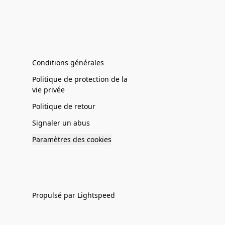
Conditions générales
Politique de protection de la
vie privée
Politique de retour
Signaler un abus
Paramètres des cookies
Propulsé par Lightspeed