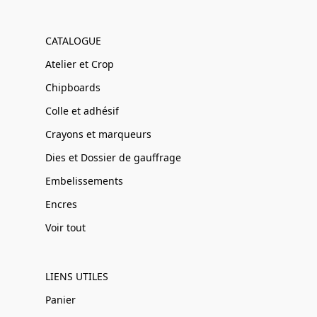
CATALOGUE
Atelier et Crop
Chipboards
Colle et adhésif
Crayons et marqueurs
Dies et Dossier de gauffrage
Embelissements
Encres
Voir tout
LIENS UTILES
Panier