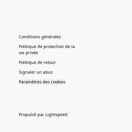
Conditions générales
Politique de protection de la
vie privée
Politique de retour
Signaler un abus
Paramètres des cookies
Propulsé par Lightspeed