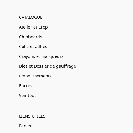
CATALOGUE
Atelier et Crop
Chipboards
Colle et adhésif
Crayons et marqueurs
Dies et Dossier de gauffrage
Embelissements
Encres
Voir tout
LIENS UTILES
Panier