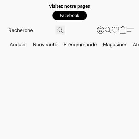
Visitez notre pages
Facebook
Accueil
Nouveauté
Précommande
Magasiner
At