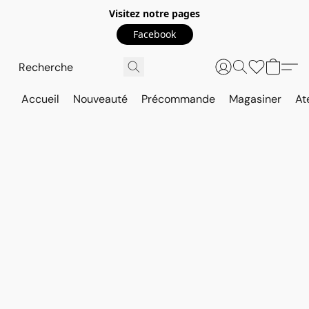
Visitez notre pages
Facebook
Accueil
Nouveauté
Précommande
Magasiner
At