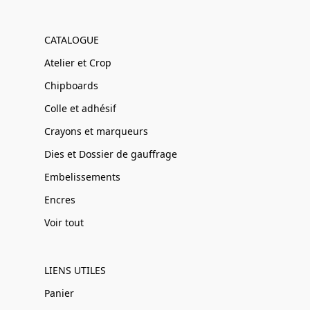
CATALOGUE
Atelier et Crop
Chipboards
Colle et adhésif
Crayons et marqueurs
Dies et Dossier de gauffrage
Embelissements
Encres
Voir tout
LIENS UTILES
Panier