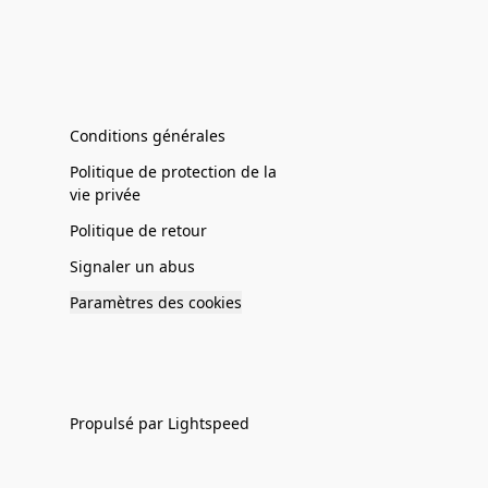
Conditions générales
Politique de protection de la
vie privée
Politique de retour
Signaler un abus
Paramètres des cookies
Propulsé par Lightspeed