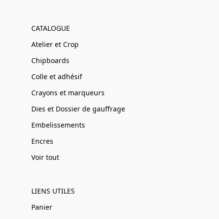
CATALOGUE
Atelier et Crop
Chipboards
Colle et adhésif
Crayons et marqueurs
Dies et Dossier de gauffrage
Embelissements
Encres
Voir tout
LIENS UTILES
Panier