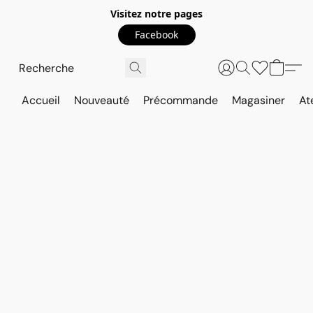
Visitez notre pages
Facebook
Accueil
Nouveauté
Précommande
Magasiner
At