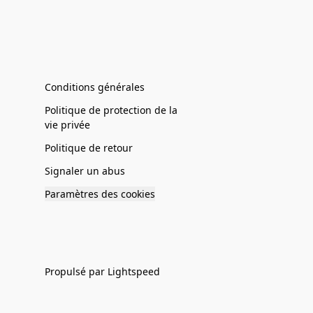
Conditions générales
Politique de protection de la
vie privée
Politique de retour
Signaler un abus
Paramètres des cookies
Propulsé par Lightspeed