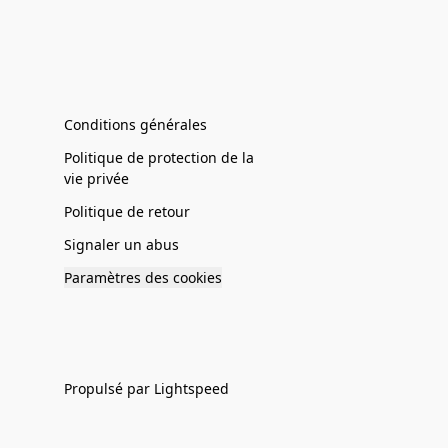
Conditions générales
Politique de protection de la
vie privée
Politique de retour
Signaler un abus
Paramètres des cookies
Propulsé par Lightspeed