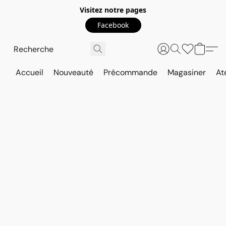
Visitez notre pages
Facebook
Accueil
Nouveauté
Précommande
Magasiner
At