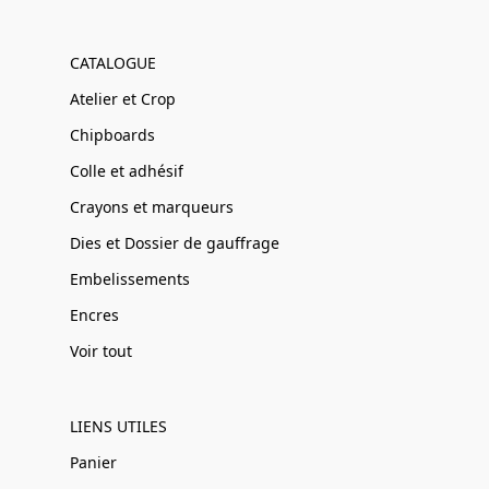
CATALOGUE
Atelier et Crop
Chipboards
Colle et adhésif
Crayons et marqueurs
Dies et Dossier de gauffrage
Embelissements
Encres
Voir tout
LIENS UTILES
Panier