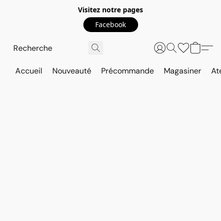
Visitez notre pages
Facebook
Accueil
Nouveauté
Précommande
Magasiner
At