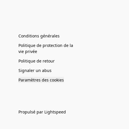
Conditions générales
Politique de protection de la
vie privée
Politique de retour
Signaler un abus
Paramètres des cookies
Propulsé par Lightspeed