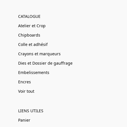
CATALOGUE
Atelier et Crop
Chipboards
Colle et adhésif
Crayons et marqueurs
Dies et Dossier de gauffrage
Embelissements
Encres
Voir tout
LIENS UTILES
Panier