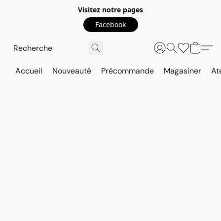
Visitez notre pages
Facebook
Accueil
Nouveauté
Précommande
Magasiner
At