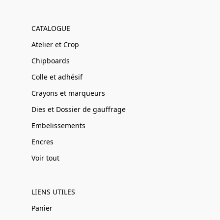
CATALOGUE
Atelier et Crop
Chipboards
Colle et adhésif
Crayons et marqueurs
Dies et Dossier de gauffrage
Embelissements
Encres
Voir tout
LIENS UTILES
Panier