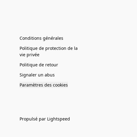
Conditions générales
Politique de protection de la
vie privée
Politique de retour
Signaler un abus
Paramètres des cookies
Propulsé par Lightspeed