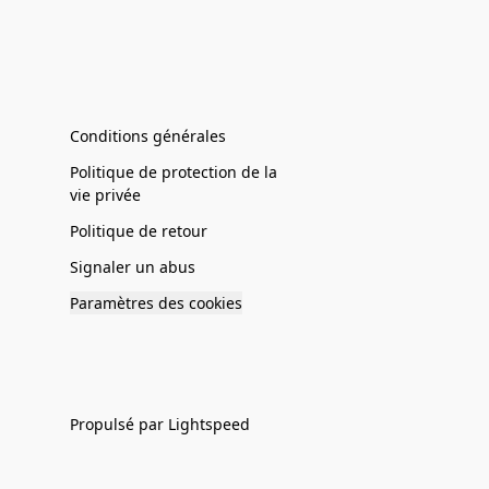
Conditions générales
Politique de protection de la
vie privée
Politique de retour
Signaler un abus
Paramètres des cookies
Propulsé par Lightspeed