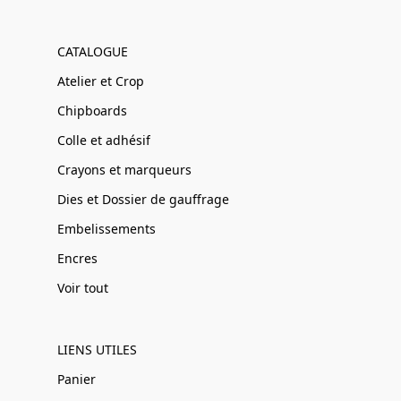
CATALOGUE
Atelier et Crop
Chipboards
Colle et adhésif
Crayons et marqueurs
Dies et Dossier de gauffrage
Embelissements
Encres
Voir tout
LIENS UTILES
Panier