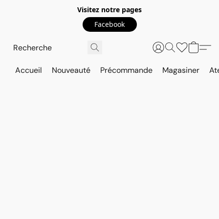
Visitez notre pages
Facebook
Accueil
Nouveauté
Précommande
Magasiner
At