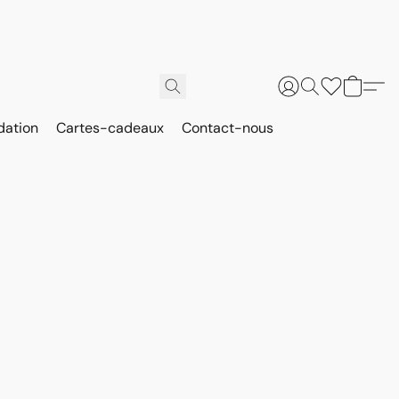
dation
Cartes-cadeaux
Contact-nous