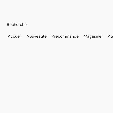
Accueil
Nouveauté
Précommande
Magasiner
At