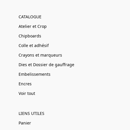
CATALOGUE
Atelier et Crop
Chipboards
Colle et adhésif
Crayons et marqueurs
Dies et Dossier de gauffrage
Embelissements
Encres
Voir tout
LIENS UTILES
Panier