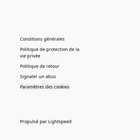
Conditions générales
Politique de protection de la
vie privée
Politique de retour
Signaler un abus
Paramètres des cookies
Propulsé par Lightspeed