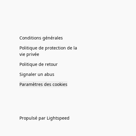
Conditions générales
Politique de protection de la
vie privée
Politique de retour
Signaler un abus
Paramètres des cookies
Propulsé par Lightspeed