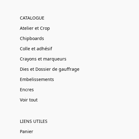
CATALOGUE
Atelier et Crop
Chipboards
Colle et adhésif
Crayons et marqueurs
Dies et Dossier de gauffrage
Embelissements
Encres
Voir tout
LIENS UTILES
Panier