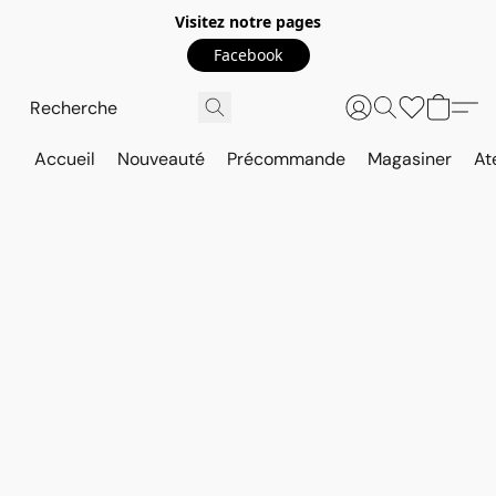
Visitez notre pages
Facebook
Accueil
Nouveauté
Précommande
Magasiner
At