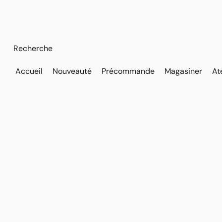
Accueil
Nouveauté
Précommande
Magasiner
At