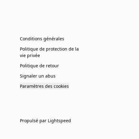
Conditions générales
Politique de protection de la
vie privée
Politique de retour
Signaler un abus
Paramètres des cookies
Propulsé par Lightspeed