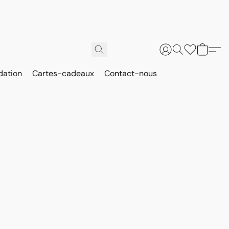
dation
Cartes-cadeaux
Contact-nous