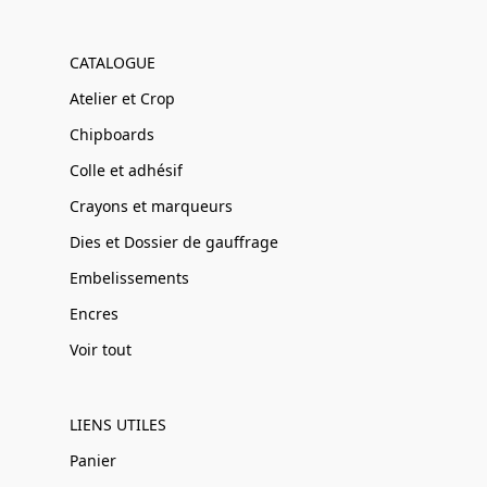
CATALOGUE
Atelier et Crop
Chipboards
Colle et adhésif
Crayons et marqueurs
Dies et Dossier de gauffrage
Embelissements
Encres
Voir tout
LIENS UTILES
Panier