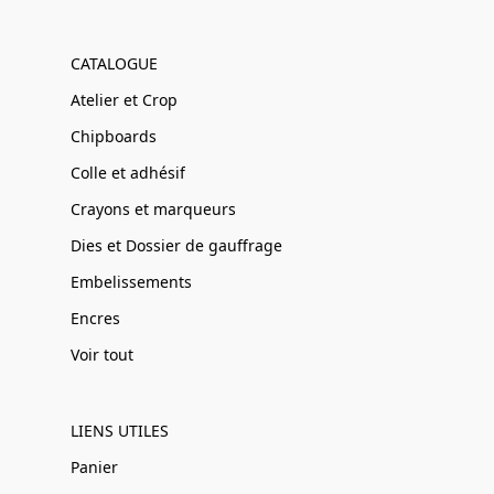
CATALOGUE
Atelier et Crop
Chipboards
Colle et adhésif
Crayons et marqueurs
Dies et Dossier de gauffrage
Embelissements
Encres
Voir tout
LIENS UTILES
Panier