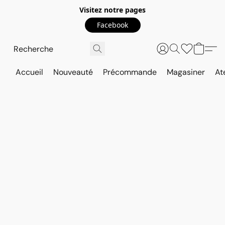
Visitez notre pages
Facebook
Accueil
Nouveauté
Précommande
Magasiner
At