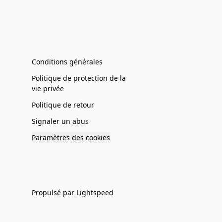
Conditions générales
Politique de protection de la
vie privée
Politique de retour
Signaler un abus
Paramètres des cookies
Propulsé par Lightspeed