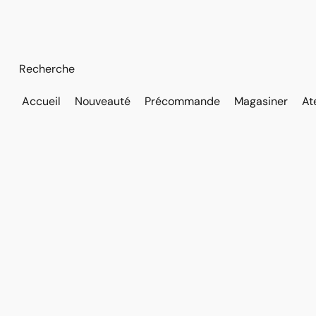
Accueil
Nouveauté
Précommande
Magasiner
At