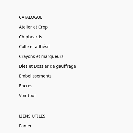
CATALOGUE
Atelier et Crop
Chipboards
Colle et adhésif
Crayons et marqueurs
Dies et Dossier de gauffrage
Embelissements
Encres
Voir tout
LIENS UTILES
Panier