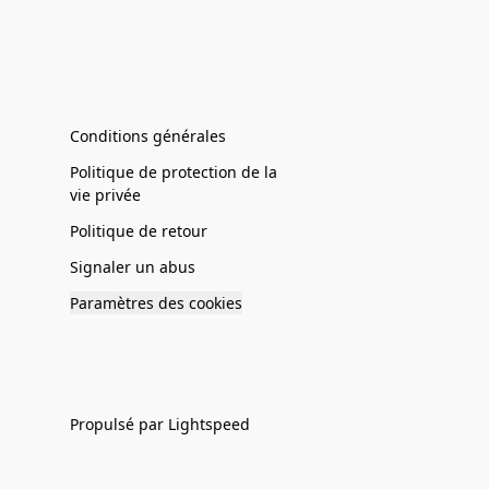
Conditions générales
Politique de protection de la
vie privée
Politique de retour
Signaler un abus
Paramètres des cookies
Propulsé par Lightspeed