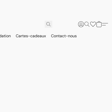
dation
Cartes-cadeaux
Contact-nous