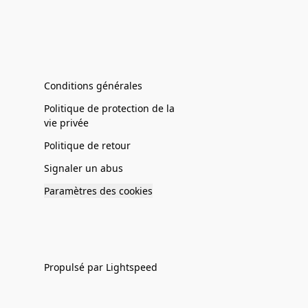
Conditions générales
Politique de protection de la
vie privée
Politique de retour
Signaler un abus
Paramètres des cookies
Propulsé par Lightspeed