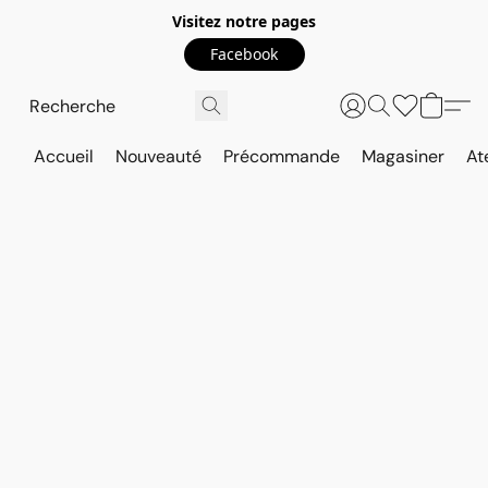
Visitez notre pages
Facebook
Accueil
Nouveauté
Précommande
Magasiner
At