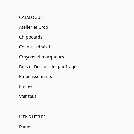
CATALOGUE
Atelier et Crop
Chipboards
Colle et adhésif
Crayons et marqueurs
Dies et Dossier de gauffrage
Embelissements
Encres
Voir tout
LIENS UTILES
Panier