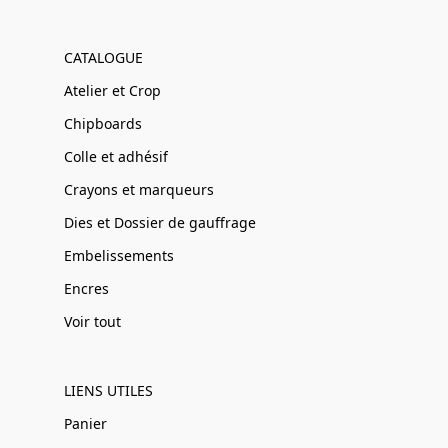
CATALOGUE
Atelier et Crop
Chipboards
Colle et adhésif
Crayons et marqueurs
Dies et Dossier de gauffrage
Embelissements
Encres
Voir tout
LIENS UTILES
Panier