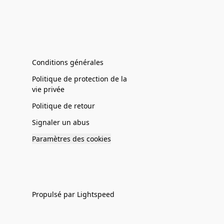
Conditions générales
Politique de protection de la
vie privée
Politique de retour
Signaler un abus
Paramètres des cookies
Propulsé par Lightspeed