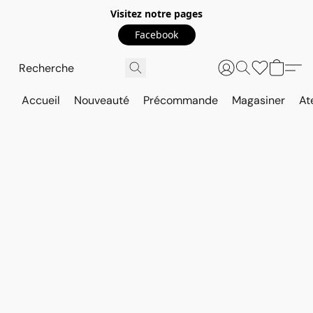
Visitez notre pages
Facebook
Accueil
Nouveauté
Précommande
Magasiner
At