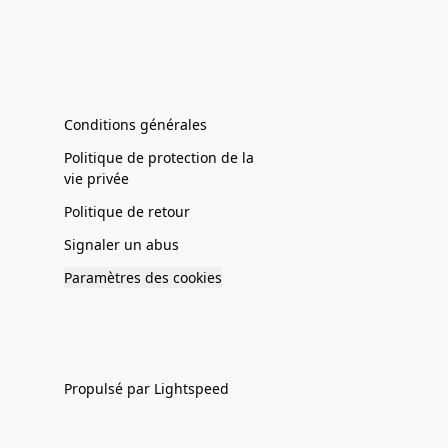
Conditions générales
Politique de protection de la
vie privée
Politique de retour
Signaler un abus
Paramètres des cookies
Propulsé par Lightspeed