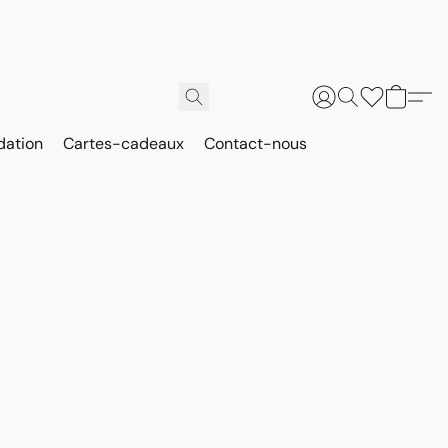
dation
Cartes-cadeaux
Contact-nous