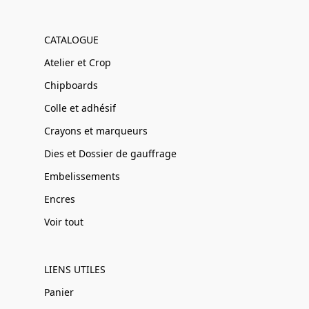
CATALOGUE
Atelier et Crop
Chipboards
Colle et adhésif
Crayons et marqueurs
Dies et Dossier de gauffrage
Embelissements
Encres
Voir tout
LIENS UTILES
Panier