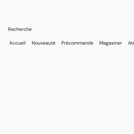
Accueil
Nouveauté
Précommande
Magasiner
At