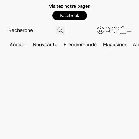
Visitez notre pages
Facebook
Accueil
Nouveauté
Précommande
Magasiner
At