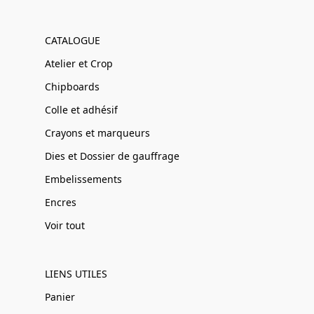
CATALOGUE
Atelier et Crop
Chipboards
Colle et adhésif
Crayons et marqueurs
Dies et Dossier de gauffrage
Embelissements
Encres
Voir tout
LIENS UTILES
Panier