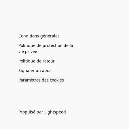
Conditions générales
Politique de protection de la
vie privée
Politique de retour
Signaler un abus
Paramètres des cookies
Propulsé par Lightspeed