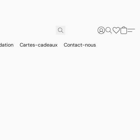
dation
Cartes-cadeaux
Contact-nous