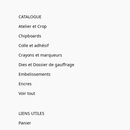
CATALOGUE
Atelier et Crop
Chipboards
Colle et adhésif
Crayons et marqueurs
Dies et Dossier de gauffrage
Embelissements
Encres
Voir tout
LIENS UTILES
Panier