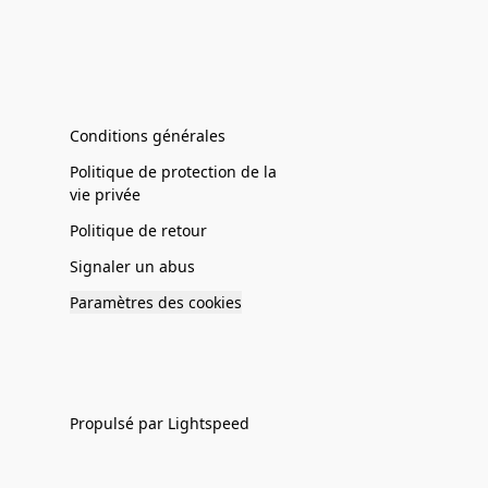
Conditions générales
Politique de protection de la
vie privée
Politique de retour
Signaler un abus
Paramètres des cookies
Propulsé par Lightspeed