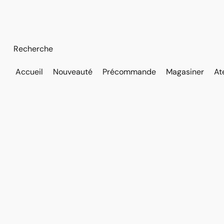
Accueil
Nouveauté
Précommande
Magasiner
At