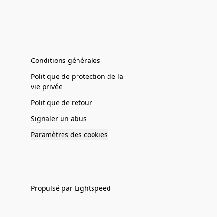
Conditions générales
Politique de protection de la
vie privée
Politique de retour
Signaler un abus
Paramètres des cookies
Propulsé par Lightspeed