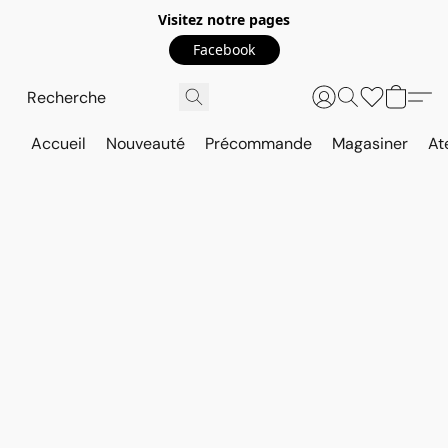
Visitez notre pages
Facebook
Accueil
Nouveauté
Précommande
Magasiner
At