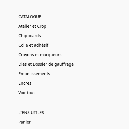
CATALOGUE
Atelier et Crop
Chipboards
Colle et adhésif
Crayons et marqueurs
Dies et Dossier de gauffrage
Embelissements
Encres
Voir tout
LIENS UTILES
Panier