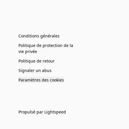
Conditions générales
Politique de protection de la
vie privée
Politique de retour
Signaler un abus
Paramètres des cookies
Propulsé par Lightspeed