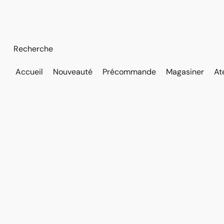
Accueil
Nouveauté
Précommande
Magasiner
At