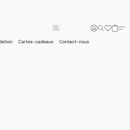
dation
Cartes-cadeaux
Contact-nous