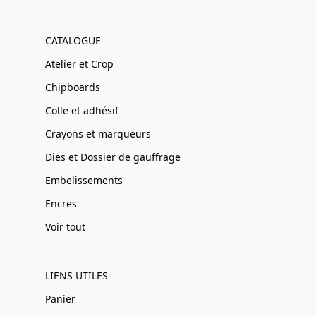
CATALOGUE
Atelier et Crop
Chipboards
Colle et adhésif
Crayons et marqueurs
Dies et Dossier de gauffrage
Embelissements
Encres
Voir tout
LIENS UTILES
Panier