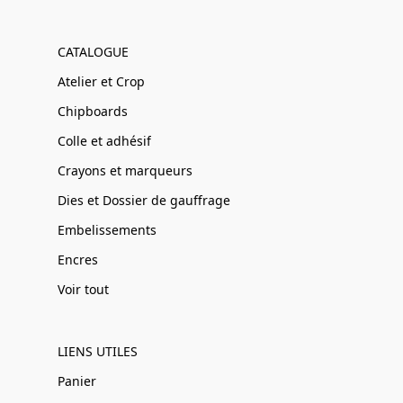
CATALOGUE
Atelier et Crop
Chipboards
Colle et adhésif
Crayons et marqueurs
Dies et Dossier de gauffrage
Embelissements
Encres
Voir tout
LIENS UTILES
Panier