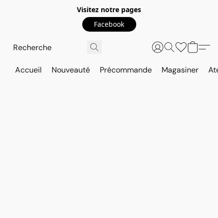
Visitez notre pages
Facebook
Accueil
Nouveauté
Précommande
Magasiner
At