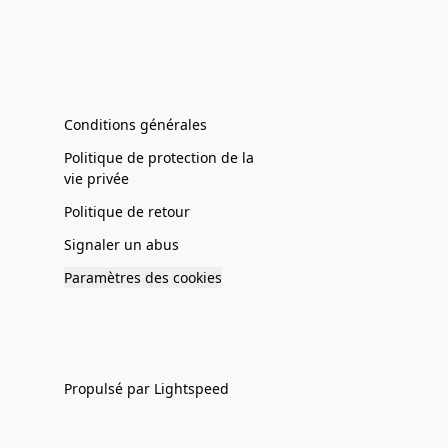
Conditions générales
Politique de protection de la
vie privée
Politique de retour
Signaler un abus
Paramètres des cookies
Propulsé par Lightspeed