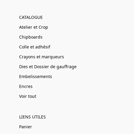
CATALOGUE
Atelier et Crop
Chipboards
Colle et adhésif
Crayons et marqueurs
Dies et Dossier de gauffrage
Embelissements
Encres
Voir tout
LIENS UTILES
Panier