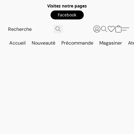
Visitez notre pages
Facebook
Accueil
Nouveauté
Précommande
Magasiner
At