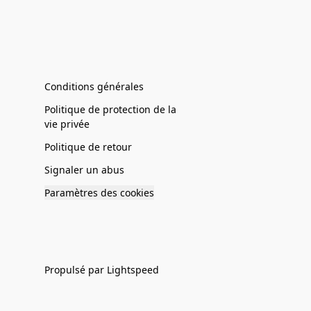
Conditions générales
Politique de protection de la
vie privée
Politique de retour
Signaler un abus
Paramètres des cookies
Propulsé par Lightspeed