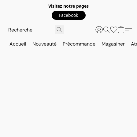
Visitez notre pages
Facebook
Accueil
Nouveauté
Précommande
Magasiner
At