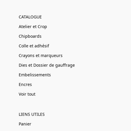
CATALOGUE
Atelier et Crop
Chipboards
Colle et adhésif
Crayons et marqueurs
Dies et Dossier de gauffrage
Embelissements
Encres
Voir tout
LIENS UTILES
Panier