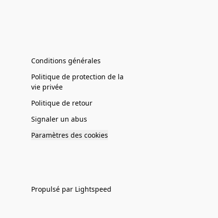
Conditions générales
Politique de protection de la
vie privée
Politique de retour
Signaler un abus
Paramètres des cookies
Propulsé par Lightspeed