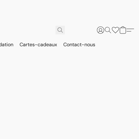
dation
Cartes-cadeaux
Contact-nous