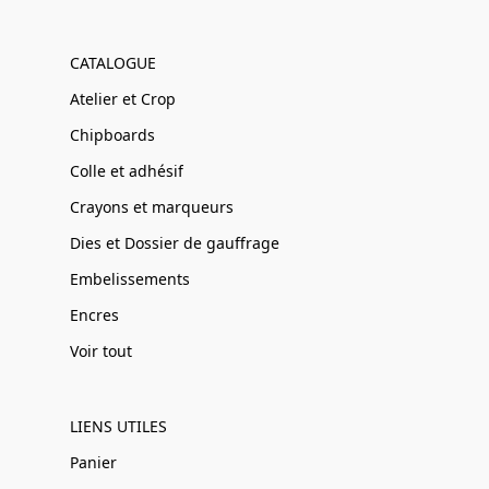
CATALOGUE
Atelier et Crop
Chipboards
Colle et adhésif
Crayons et marqueurs
Dies et Dossier de gauffrage
Embelissements
Encres
Voir tout
LIENS UTILES
Panier