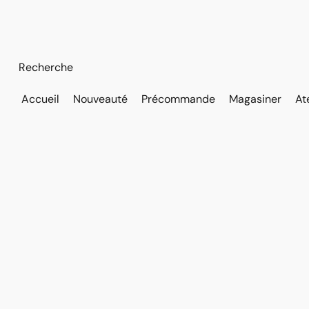
Accueil
Nouveauté
Précommande
Magasiner
At