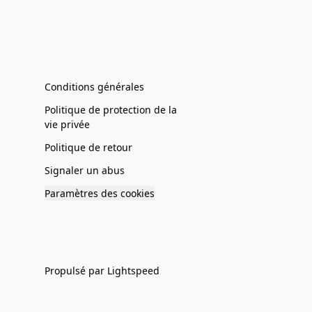
Conditions générales
Politique de protection de la
vie privée
Politique de retour
Signaler un abus
Paramètres des cookies
Propulsé par Lightspeed