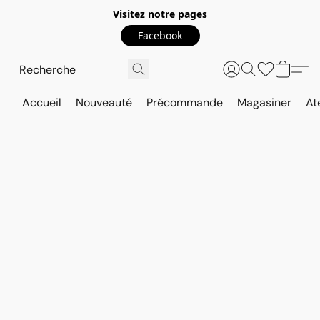
Visitez notre pages
Facebook
Accueil
Nouveauté
Précommande
Magasiner
At