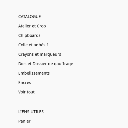
CATALOGUE
Atelier et Crop
Chipboards
Colle et adhésif
Crayons et marqueurs
Dies et Dossier de gauffrage
Embelissements
Encres
Voir tout
LIENS UTILES
Panier