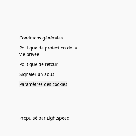
Conditions générales
Politique de protection de la
vie privée
Politique de retour
Signaler un abus
Paramètres des cookies
Propulsé par Lightspeed