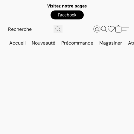
Visitez notre pages
Facebook
Accueil
Nouveauté
Précommande
Magasiner
At