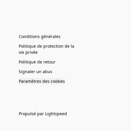
Conditions générales
Politique de protection de la
vie privée
Politique de retour
Signaler un abus
Paramètres des cookies
Propulsé par Lightspeed