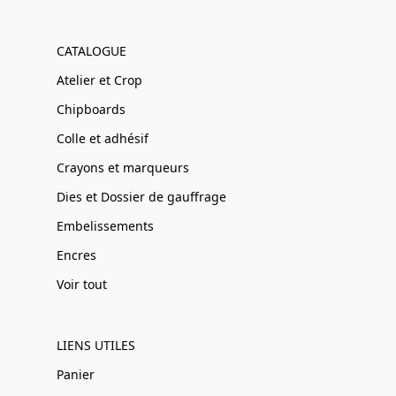
CATALOGUE
Atelier et Crop
Chipboards
Colle et adhésif
Crayons et marqueurs
Dies et Dossier de gauffrage
Embelissements
Encres
Voir tout
LIENS UTILES
Panier