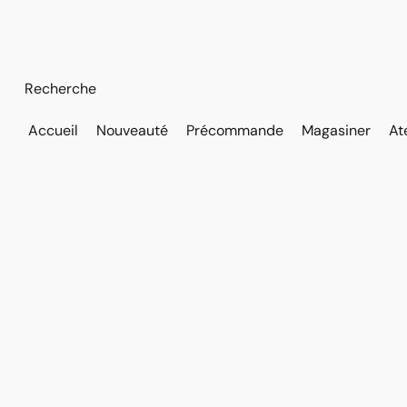
Accueil
Nouveauté
Précommande
Magasiner
At