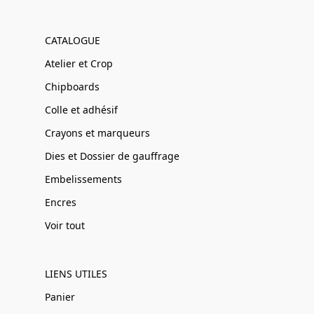
CATALOGUE
Atelier et Crop
Chipboards
Colle et adhésif
Crayons et marqueurs
Dies et Dossier de gauffrage
Embelissements
Encres
Voir tout
LIENS UTILES
Panier