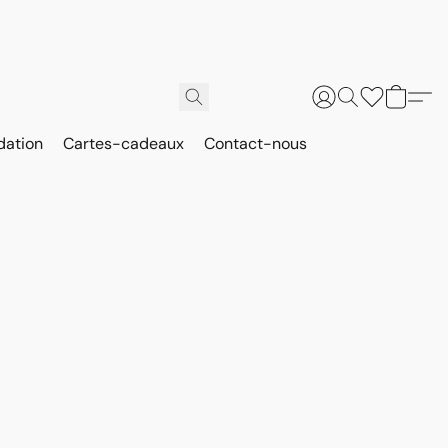
dation
Cartes-cadeaux
Contact-nous