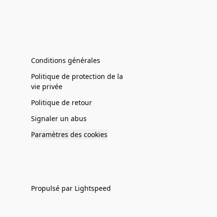
Conditions générales
Politique de protection de la
vie privée
Politique de retour
Signaler un abus
Paramètres des cookies
Propulsé par Lightspeed