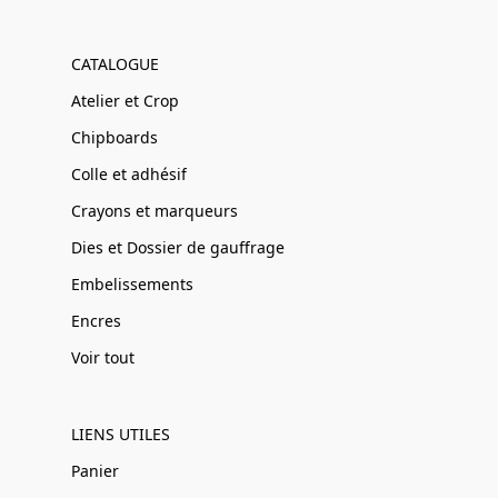
CATALOGUE
Atelier et Crop
Chipboards
Colle et adhésif
Crayons et marqueurs
Dies et Dossier de gauffrage
Embelissements
Encres
Voir tout
LIENS UTILES
Panier