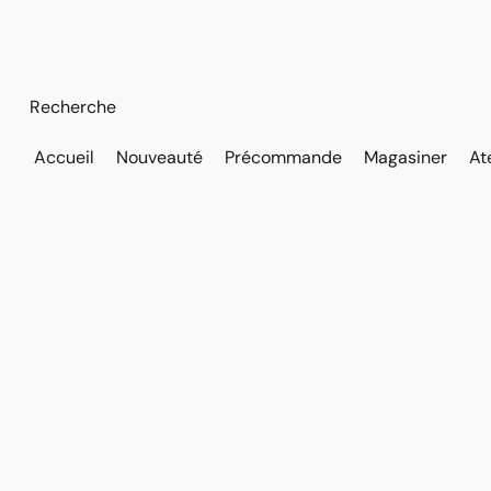
Accueil
Nouveauté
Précommande
Magasiner
At