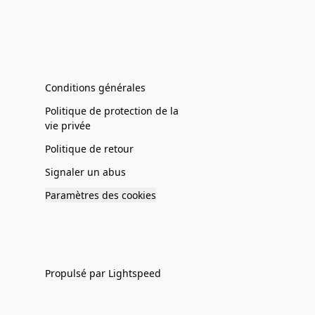
Conditions générales
Politique de protection de la
vie privée
Politique de retour
Signaler un abus
Paramètres des cookies
Propulsé par Lightspeed