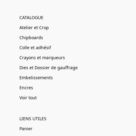
CATALOGUE
Atelier et Crop
Chipboards
Colle et adhésif
Crayons et marqueurs
Dies et Dossier de gauffrage
Embelissements
Encres
Voir tout
LIENS UTILES
Panier