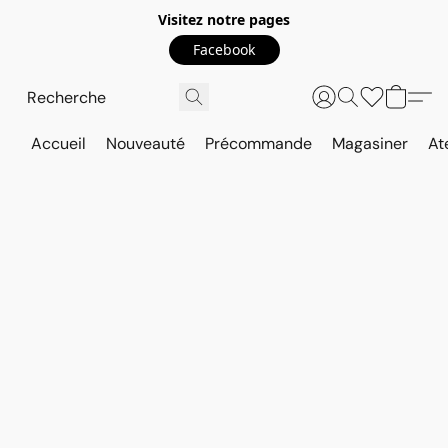
Visitez notre pages
Facebook
Accueil
Nouveauté
Précommande
Magasiner
At